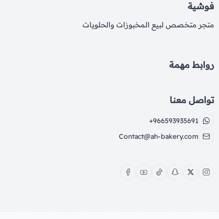
فوشية
متجر متخصص لبيع المخبوزات والحلويات
روابط مهمة
تواصل معنا
+966593935691
Contact@ah-bakery.com