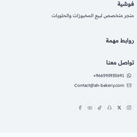
فوشية
متجر متخصص لبيع المخبوزات والحلويات
روابط مهمة
تواصل معنا
+966593935691
Contact@ah-bakery.com