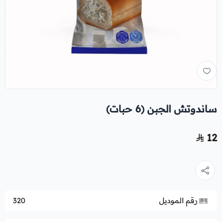
ساندوتش الجبن (6 حبات)
12
رقم الموديل
320