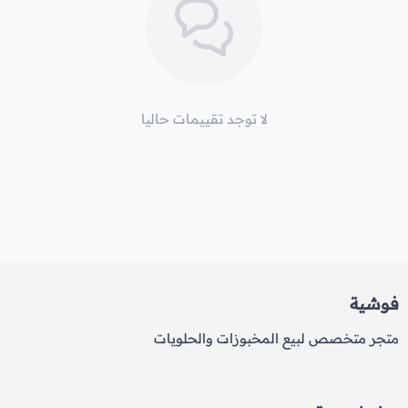
لا توجد تقييمات حاليا
فوشية
متجر متخصص لبيع المخبوزات والحلويات