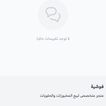
لا توجد تقييمات حاليا
فوشية
متجر متخصص لبيع المخبوزات والحلويات