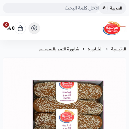
العربية
|
0
0
فوشية
الرئيسية
الشابوره
شابورة التمر بالسمسم