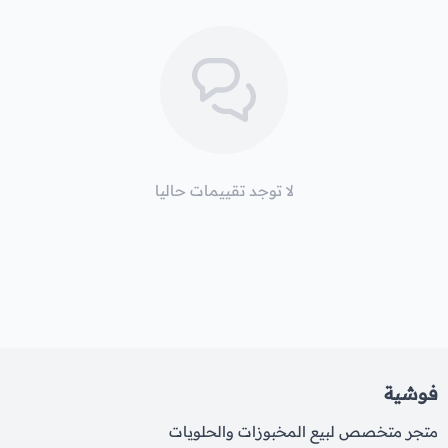
لا توجد تقييمات حاليا
فوشية
متجر متخصص لبيع المخبوزات والحلويات