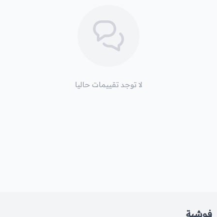
لا توجد تقييمات حاليا
فوشية