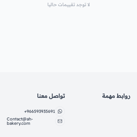
لا توجد تقييمات حاليا
روابط مهمة
تواصل معنا
+966593935691
Contact@ah-
bakery.com