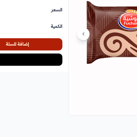
السعر
الكمية
إضافة للسلة