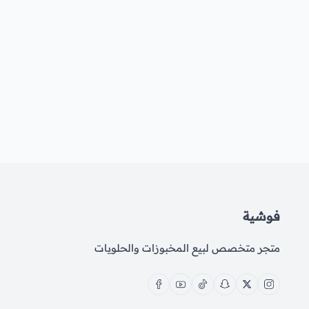
فوشية
متجر متخصص لبيع المخبوزات والحلويات