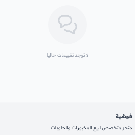
لا توجد تقييمات حاليا
فوشية
متجر متخصص لبيع المخبوزات والحلويات