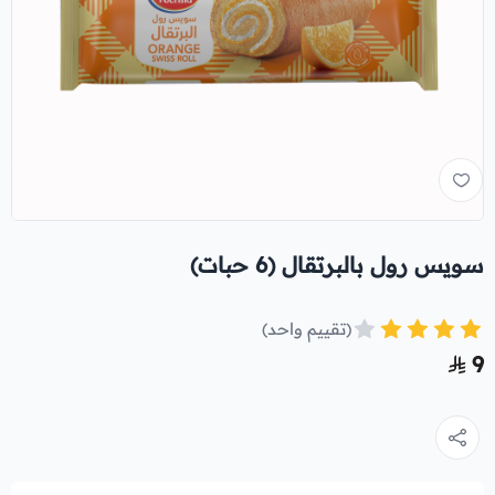
سويس رول بالبرتقال (6 حبات)
(تقييم واحد)
9