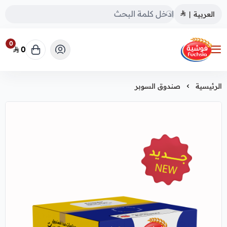
العربية
|
0
0
فوشية
الرئيسية
صندوق السوبر