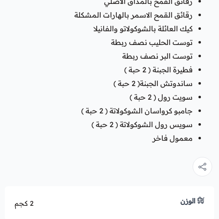
رقائق القمح بالمذاق الاصلي
رقائق القمح الاسمر بالهارات المشكلة
كيك العائلة بالشوكولاتو والفانيلا
توست الحليب نصف ربطة
توست البر نصف ربطة
فطيرة الجبنة ( 2 حبة )
ساندوتش الجبنة( 2 حبة )
سويت رول ( 2 حبة )
جامبو كرواسان الشوكولاتة ( 2 حبة )
سويس رول الشوكولاتة ( 2 حبة )
معمول فاخر
الوزن
2 كجم