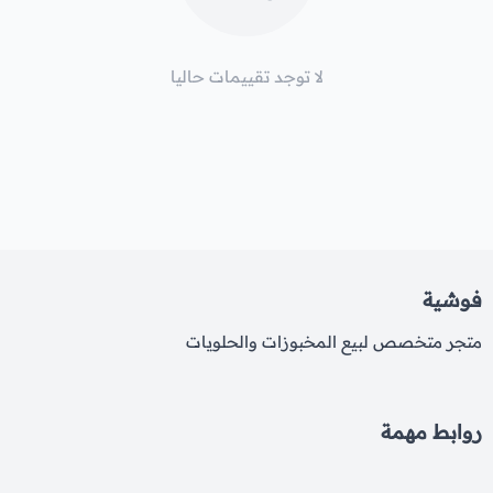
لا توجد تقييمات حاليا
فوشية
متجر متخصص لبيع المخبوزات والحلويات
روابط مهمة