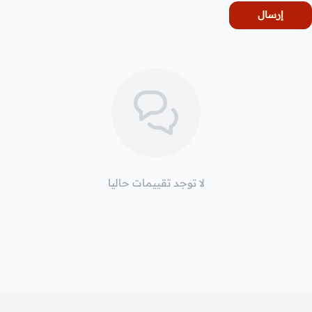
إرسال
لا توجد تقييمات حاليا