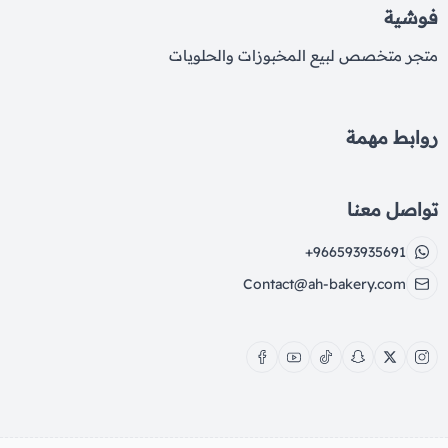
فوشية
متجر متخصص لبيع المخبوزات والحلويات
روابط مهمة
تواصل معنا
+966593935691
Contact@ah-bakery.com